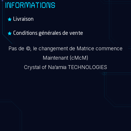
INFORMATIONS
Livraison
Conditions générales de vente
Pas de ©, le changement de Matrice commence
Maintenant (cMcM)
Crystal of Na’amia TECHNOLOGIES