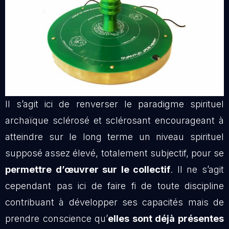
Il s’agit ici de renverser le paradigme spirituel
archaïque sclérosé et sclérosant encourageant à
atteindre sur le long terme un niveau spirituel
supposé assez élevé, totalement subjectif, pour se
permettre d’œuvrer sur le collectif
. Il ne s’agit
cependant pas ici de faire fi de toute discipline
contribuant à développer ses capacités mais de
prendre conscience qu’
elles sont déjà présentes