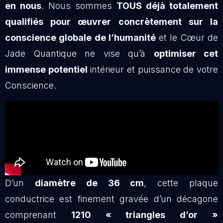
en nous
. Nous sommes
TOUS déjà totalement
qualifiés pour œuvrer concrètement sur la
conscience globale de l’humanité
et le Cœur de
Jade Quantique ne vise qu’à
optimiser cet
immense potentiel
intérieur et puissance de votre
Conscience.
D’un
diamètre de 36 cm
, cette plaque
conductrice est finement gravée d’un décagone
comprenant
1210 « triangles d’or »