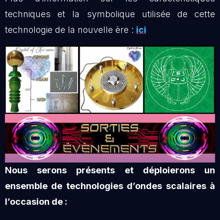
techniques et la symbolique utilisée de cette
technologie de la nouvelle ère :
ici
Nous serons présents et déploierons un
ensemble de technologies d’ondes scalaires à
l’occasion de :