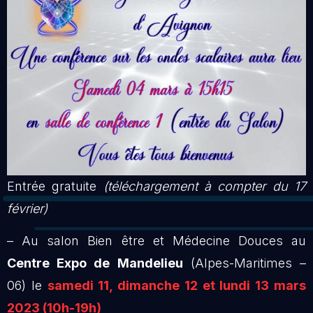
Entrée gratuite
(téléchargement à compter du 17
février)
– Au salon Bien être et Médecine Douces au
Centre Expo de Mandelieu
(Alpes-Maritimes –
06) le
samedi 11, dimanche 12 et lundi 13 mars
2023 (10h-19h)