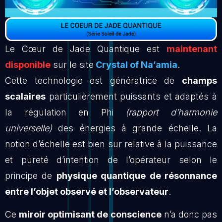
Le Cœur de Jade Quantique est
maintenant
disponible
sur le site
Crystal of Na’amia
.
Cette technologie est génératrice de
champs
scalaires
particulièrement puissants et adaptés à
la régulation en Phi
(rapport d’harmonie
universelle)
des énergies à grande échelle. La
notion d’échelle est bien sur relative à la puissance
et pureté d’intention de l’opérateur selon le
principe de
physique quantique de résonnance
entre l’objet observé et l’observateur
.
Ce
miroir optimisant de conscience
n’a donc pas