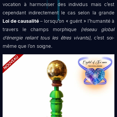
vocation à harmoniser des individus mais c’est
cependant indirectement le cas selon la grande
Loi de causalité
– lorsqu’on « guérit » l’humanité à
travers le champs morphique
(réseau global
d’énergie reliant tous les êtres vivants)
, c’est soi-
même que l’on soigne.