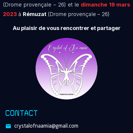
(Drome provençale – 26) et le
dimanche 19 mars
2023
à
Rémuzat
(Drome provençale – 26)
Au plaisir de vous rencontrer et partager
CONTACT
crystalofnaamia@gmail.com