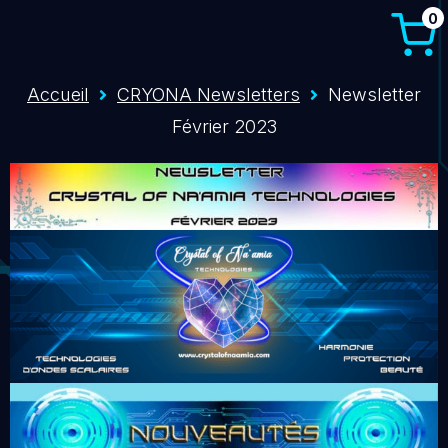
0
Accueil
CRYONA Newsletters
Newsletter
Février 2023