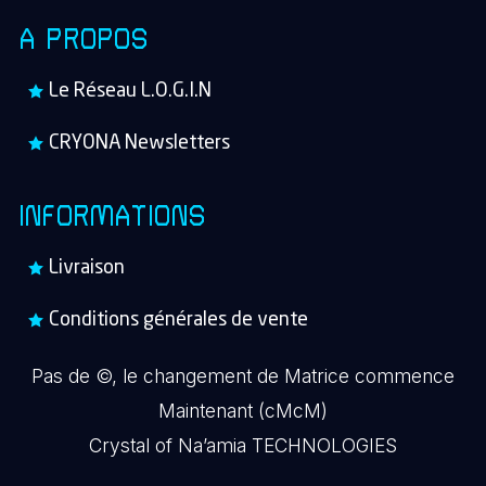
A PROPOS
Le Réseau L.O.G.I.N
CRYONA Newsletters
INFORMATIONS
Livraison
Conditions générales de vente
Pas de ©, le changement de Matrice commence
Maintenant (cMcM)
Crystal of Na’amia TECHNOLOGIES