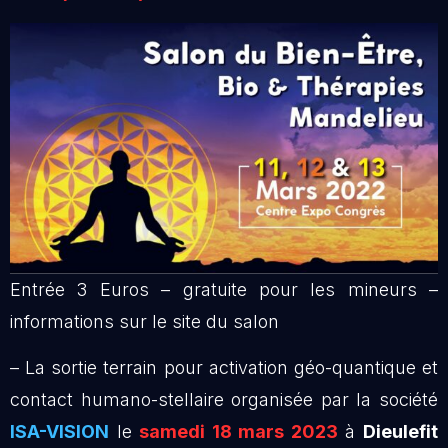
Entrée 3 Euros – gratuite pour les mineurs –
informations sur le site du salon
– La sortie terrain pour activation géo-quantique et
contact humano-stellaire organisée par la société
ISA-VISION
le
samedi 18 mars 2023
à
Dieulefit