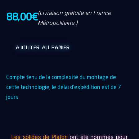
(Livraison gratuite en France
88,00
€
Métropolitaine.)
AJOUTER AU PANIER
Compte tenu de la complexité du montage de
cette technologie, le délai d’expédition est de 7
jours
Les solides de Platon
ont été nommés pour