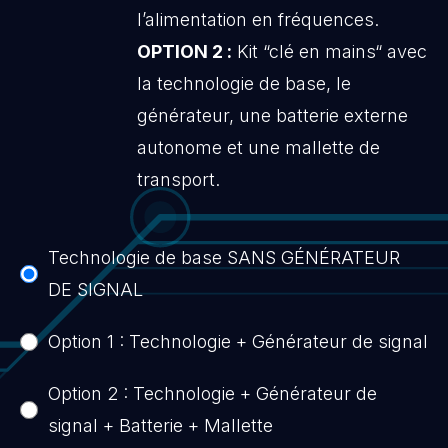
l’alimentation en fréquences.
OPTION 2 :
Kit “clé en mains“ avec
la technologie de base, le
générateur, une batterie externe
autonome et une mallette de
transport.
Technologie de base SANS GÉNÉRATEUR
DE SIGNAL
Option 1 : Technologie + Générateur de signal
Option 2 : Technologie + Générateur de
signal + Batterie + Mallette