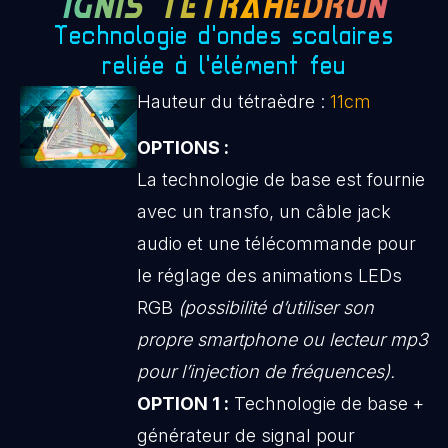
IGNIS TETRAHEDRON
Technologie d'ondes scalaires
reliée à l'élément feu
Hauteur du tétraèdre :
11cm
OPTIONS :
La technologie de base est fournie
avec un transfo, un câble jack
audio et une télécommande pour
le réglage des animations LEDs
RGB
(possibilité d’utiliser son
propre smartphone ou lecteur mp3
pour l’injection de fréquences).
OPTION 1 :
Technologie de base +
générateur de signal pour