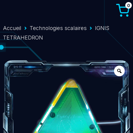
0
Accueil
Technologies scalaires
IGNIS
TETRAHEDRON