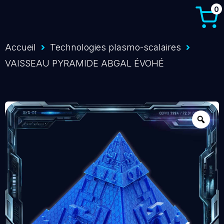
0
Accueil
Technologies plasmo-scalaires
VAISSEAU PYRAMIDE ABGAL ÉVOHÉ