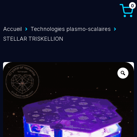
0
Accueil
Technologies plasmo-scalaires
STELLAR TRISKELLION