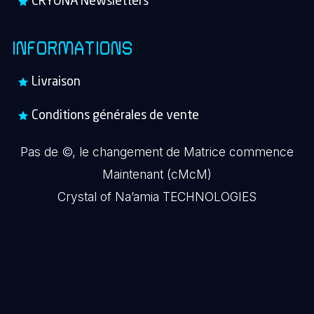
CRYONA Newsletters
INFORMATIONS
Livraison
Conditions générales de vente
Pas de ©, le changement de Matrice commence
Maintenant (cMcM)
Crystal of Na’amia TECHNOLOGIES