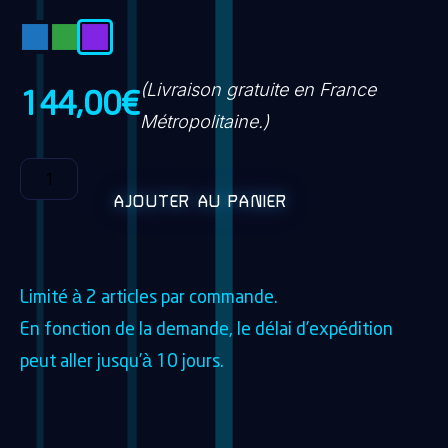
(Livraison gratuite en France
144,00
€
Métropolitaine.)
AJOUTER AU PANIER
Limité à 2 articles par commande.
En fonction de la demande, le délai d’expédition
peut aller jusqu’à 10 jours.