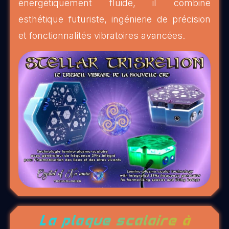
énergétiquement fluide, il combine
esthétique futuriste, ingénierie de précision
et fonctionnalités vibratoires avancées.
La plaque scalaire à