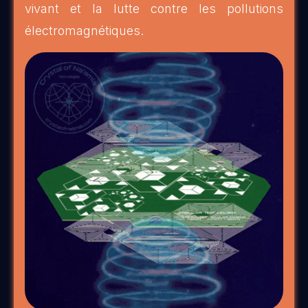
vivant et la lutte contre les pollutions
électromagnétiques.