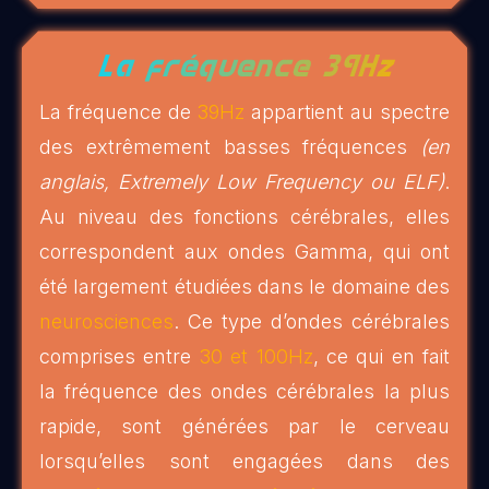
La fréquence 39Hz
La fréquence de
39Hz
appartient au spectre
des extrêmement basses fréquences
(en
anglais, Extremely Low Frequency ou ELF)
.
Au niveau des fonctions cérébrales, elles
correspondent aux ondes Gamma, qui ont
été largement étudiées dans le domaine des
neurosciences
. Ce type d’ondes cérébrales
comprises entre
30 et 100Hz
, ce qui en fait
la fréquence des ondes cérébrales la plus
rapide, sont générées par le cerveau
lorsqu’elles sont engagées dans des