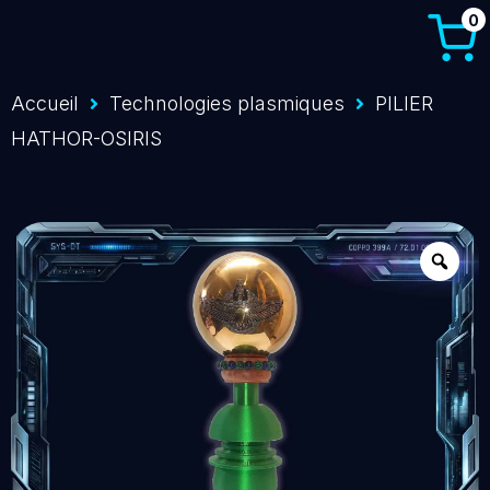
0
Accueil
Technologies plasmiques
PILIER
HATHOR-OSIRIS