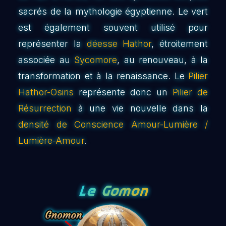
sacrés de la mythologie égyptienne. Le vert
est également souvent utilisé pour
représenter la
déesse Hathor
, étroitement
associée au
Sycomore
, au renouveau, à la
transformation et à la renaissance. Le
Pilier
Hathor-Osiris
représente donc un
Pilier de
Résurrection
à une vie nouvelle dans la
densité de Conscience Amour-Lumière /
Lumière-Amour
.
Le Gomon