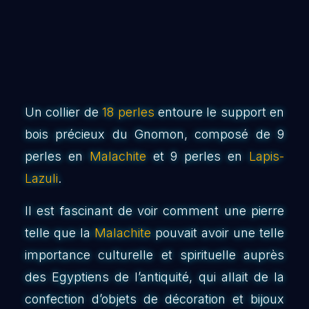
Un collier de
18 perles
entoure le support en
bois précieux du Gnomon, composé de 9
perles en
Malachite
et 9 perles en
Lapis-
Lazuli
.
Il est fascinant de voir comment une pierre
telle que la
Malachite
pouvait avoir une telle
importance culturelle et spirituelle auprès
des Egyptiens de l’antiquité, qui allait de la
confection d’objets de décoration et bijoux