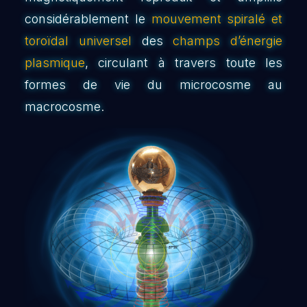
considérablement le
mouvement spiralé et
toroïdal universel
des
champs d’énergie
plasmique
, circulant à travers toute les
formes de vie du microcosme au
macrocosme.