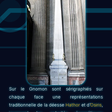
Sur le Gnomon sont sérigraphiés sur
chaque face une représentations
traditionnelle de la déesse
Hathor
et d’
Osiris
,