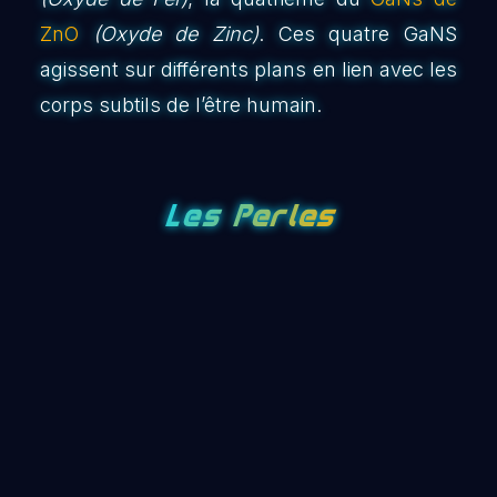
ZnO
(Oxyde de Zinc)
. Ces quatre GaNS
agissent sur différents plans en lien avec les
corps subtils de l’être humain.
Les Perles