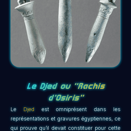
Le Djed ou ‘‘Rachis
d’Osiris’’
Le
Djed
est omniprésent dans les
représentations et gravures égyptiennes, ce
qui prouve qu’il devait constituer pour cette