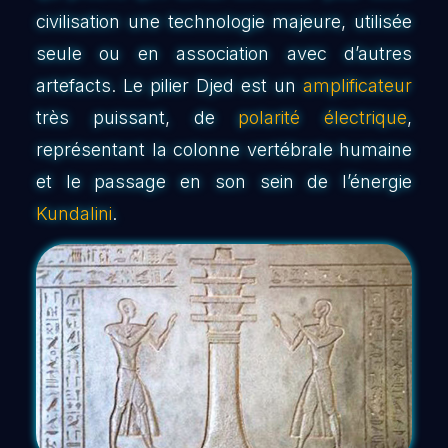
civilisation une technologie majeure, utilisée
seule ou en association avec d’autres
artefacts. Le pilier Djed est un
amplificateur
très puissant, de
polarité électrique
,
représentant la colonne vertébrale humaine
et le passage en son sein de l’énergie
Kundalini
.