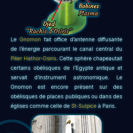
Le
Gnomon
fait office d’antenne diffusante
de l’énergie parcourant le canal central du
Pilier Hathor-Osiris
. Cette sphère chapeautait
certains obélisques de l’Egypte antique et
servait d’instrument astronomique. Le
Gnomon est encore présent sur des
obélisques de places publiques ou dans des
églises comme celle de
St-Sulpice
à Paris.