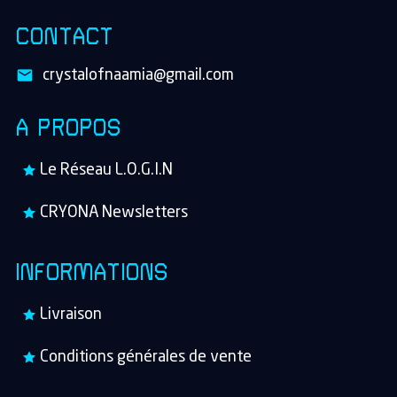
CONTACT
crystalofnaamia@gmail.com
A PROPOS
Le Réseau L.O.G.I.N
CRYONA Newsletters
INFORMATIONS
Livraison
Conditions générales de vente