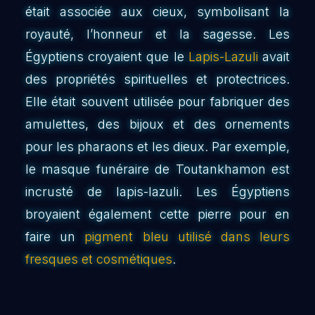
était associée aux cieux, symbolisant la
royauté, l’honneur et la sagesse. Les
Égyptiens croyaient que le
Lapis-Lazuli
avait
des propriétés spirituelles et protectrices.
Elle était souvent utilisée pour fabriquer des
amulettes, des bijoux et des ornements
pour les pharaons et les dieux. Par exemple,
le masque funéraire de Toutankhamon est
incrusté de lapis-lazuli. Les Égyptiens
broyaient également cette pierre pour en
faire un
pigment bleu utilisé dans leurs
fresques et cosmétiques
.