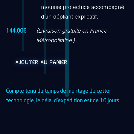
mousse protectrice accompagné
d’un dépliant explicatif.
(Livraison gratuite en France
144,00
€
Métropolitaine.)
AJOUTER AU PANIER
Compte tenu du temps de montage de cette
technologie, le délai d’expédition est de 10 jours