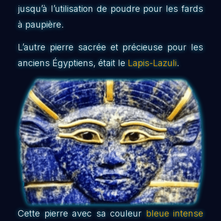
jusqu’à l’utilisation de poudre pour les fards
à paupière.
L’autre pierre sacrée et précieuse pour les
anciens Égyptiens, était le
Lapis-Lazuli
.
Cette pierre avec sa couleur
bleue intense