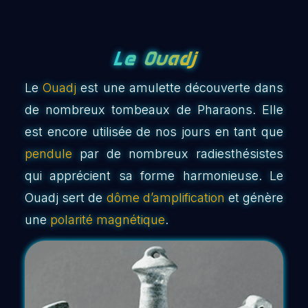
Le Ouadj
Le
Ouadj
est une amulette découverte dans
de nombreux tombeaux de Pharaons. Elle
est encore utilisée de nos jours en tant que
pendule
par de nombreux radiesthésistes
qui apprécient sa forme harmonieuse. Le
Ouadj sert de
dôme d’amplification
et génère
une
polarité magnétique
.