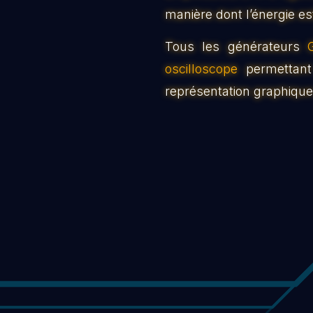
manière dont l’énergie est
Tous les générateurs
oscilloscope
permettant 
représentation graphique 