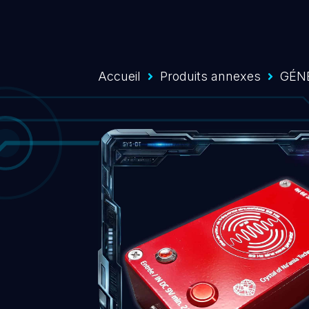
Accueil
Produits annexes
GÉN