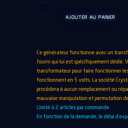
AJOUTER AU PANIER
Ce générateur fonctionne avec un transf
fourni qui lui est spécifiquement dédié. Ve
transformateur pour faire fonctionner le
fonctionnent en 5 volts. La société Crys
procèdera à aucun remplacement ou répar
mauvaise manipulation et permutation de
Limité à 2 articles par commande.
En fonction de la demande, le délai d’expé