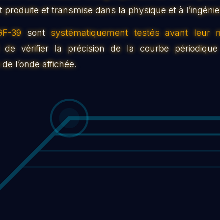
 produite et transmise dans la physique et à l’ingénier
GF-39
sont
systématiquement testés avant leur 
de vérifier la précision de la courbe périodique
de l’onde affichée.