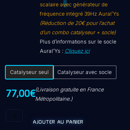
scalaire avec générateur de
fréquence intégré 39Hz Aural’Ys
(Réduction de 20€ pour l’achat
d’un combo catalyseur + socle)
Plus d’informations sur le socle
Aural’Ys :
Cliquez ici
Catalyseur seul
Catalyseur avec socle
(Livraison gratuite en France
77,00
€
Métropolitaine.)
AJOUTER AU PANIER