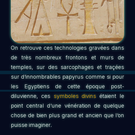
On retrouve ces technologies gravées dans
de très nombreux frontons et murs de
temples, sur des sarcophages et traçées
sur d‘innombrables papyrus comme si pour
les Egyptiens de cette époque post-
diluvienne, ces
symboles divins
étaient le
point central d‘une vénération de quelque
chose de bien plus grand et ancien que l‘on
puisse imaginer.