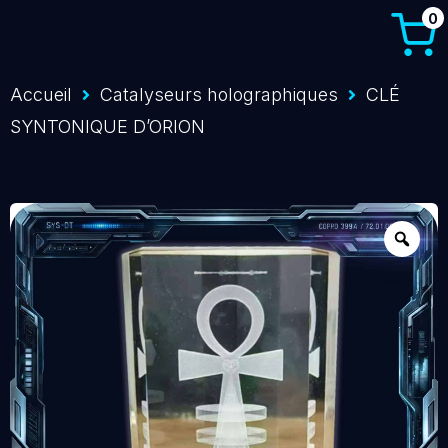
0
Accueil
Catalyseurs holographiques
CLÉ
SYNTONIQUE D’ORION