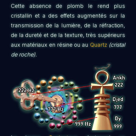
Cette absence de plomb le rend plus
cristallin et a des effets augmentés sur la
transmission de la lumière, de la réfraction,
de la dureté et de la texture, très supérieurs
aux matériaux en résine ou au
Quartz
(cristal
de roche)
.