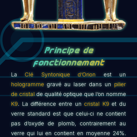
Principe de
fonctionnement
La
Clé Syntonique d‘Orion
est un
hologramme
gravé au laser dans un
pilier
de cristal
de qualité optique que l‘on nomme
K9
. La différence entre un
cristal K9
et du
verre standard est que celui-ci ne contient
pas d‘oxyde de plomb, contrairement au
verre qui lui en contient en moyenne 24%.