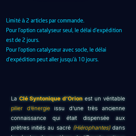
Limité à 2 articles par commande.
Pour l’option catalyseur seul, le délai d’expédition
est de 2 jours.
Pour l’option catalyseur avec socle, le délai
d’expédition peut aller jusqu’à 10 jours.
La
Clé Syntonique d‘Orion
est un véritable
pilier d‘énergie
issu d‘une très ancienne
connaissance qui était dispensée aux
prètres initiés au sacré
(Hiérophantes)
dans