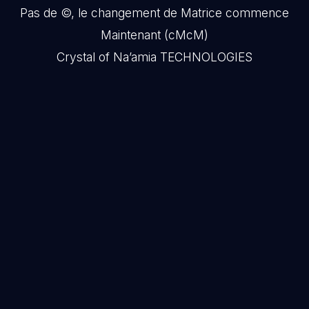
Pas de ©, le changement de Matrice commence
Maintenant (cMcM)
Crystal of Na’amia TECHNOLOGIES