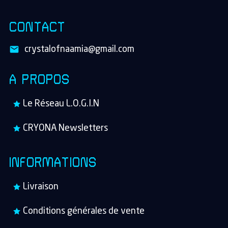
CONTACT
crystalofnaamia@gmail.com
A PROPOS
Le Réseau L.O.G.I.N
CRYONA Newsletters
INFORMATIONS
Livraison
Conditions générales de vente