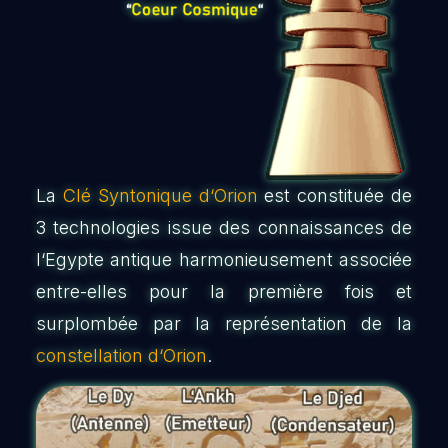
La
Clé Syntonique d‘Orion
est constituée de
3 technologies issue des connaissances de
l‘Egypte antique harmonieusement associée
entre-elles pour la première fois et
surplombée par la représentation de la
constellation d‘Orion
.