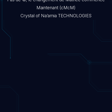
Maintenant (cMcM)
Crystal of Na’amia TECHNOLOGIES